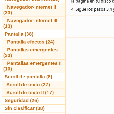
la página en tu disco 
Navegador-internet II
4. Sigue los pasos 3,4 
(33)
Navegador-internet III
(13)
Pantalla (38)
Pantalla efectos (24)
Pantallas emergentes
(33)
Pantallas emergentes II
(10)
Scroll de pantalla (8)
Scroll de texto (27)
Scroll de texto II (17)
Seguridad (26)
Sin clasificar (38)