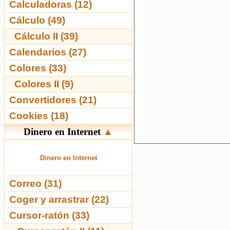
Calculadoras (12)
Cálculo (49)
Cálculo II (39)
Calendarios (27)
Colores (33)
Colores II (9)
Convertidores (21)
Cookies (18)
Dinero en Internet
▲
Dinero en Internet
Correo (31)
Coger y arrastrar (22)
Cursor-ratón (33)